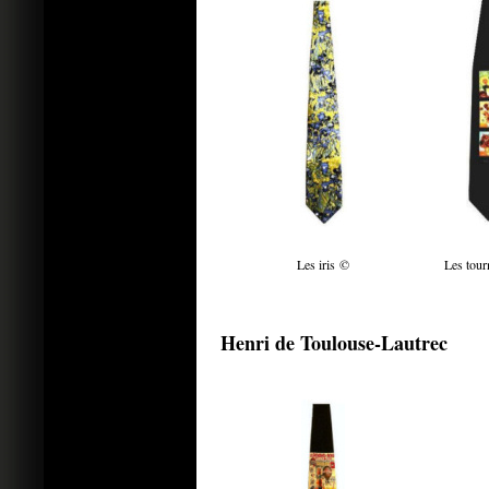
Les iris ©
Les tour
Henri de Toulouse-Lautrec