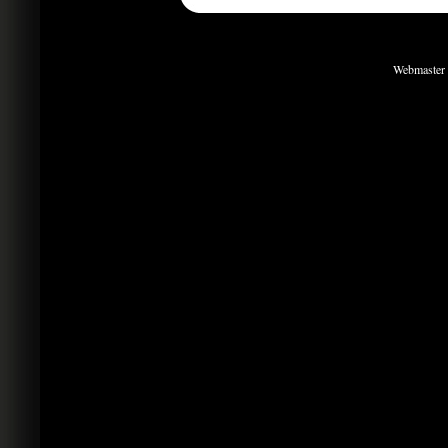
Webmaster